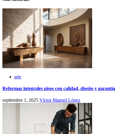
arte
Reformas integrales pisos con calidad, diseño y garantía
septiembre 1, 2025
Víctor Manuel López