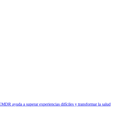
EMDR ayuda a superar experiencias difíciles y transformar la salud