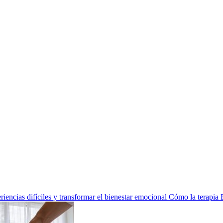
encias difíciles y transformar el bienestar emocional
Cómo la terapia 