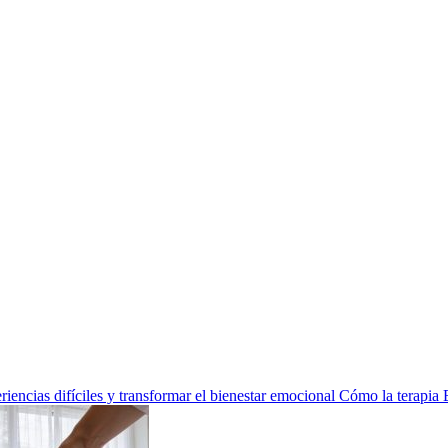
encias difíciles y transformar el bienestar emocional
Cómo la terapia 