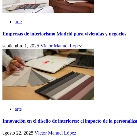
arte
Empresas de interiorismo Madrid para viviendas y negocios
septiembre 1, 2025
Víctor Manuel López
arte
Innovación en el diseño de interiores: el impacto de la personaliza
agosto 22, 2025
Víctor Manuel López