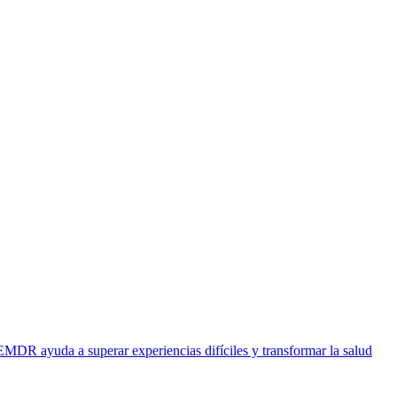
EMDR ayuda a superar experiencias difíciles y transformar la salud