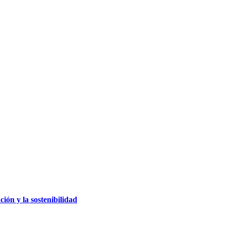
ción y la sostenibilidad