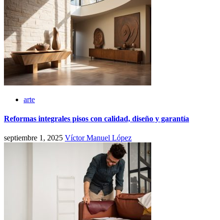
arte
Reformas integrales pisos con calidad, diseño y garantía
septiembre 1, 2025
Víctor Manuel López