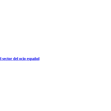
l sector del ocio español