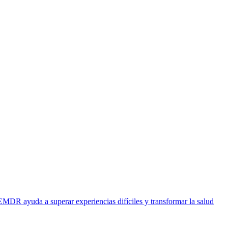
EMDR ayuda a superar experiencias difíciles y transformar la salud