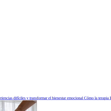
encias difíciles y transformar el bienestar emocional
Cómo la terapia 